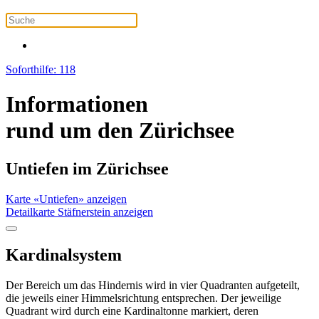
Soforthilfe: 118
Informationen
rund um den Zürichsee
Untiefen im Zürichsee
Karte «Untiefen» anzeigen
Detailkarte Stäfnerstein anzeigen
Kardinalsystem
Der Bereich um das Hindernis wird in vier Quadranten aufgeteilt,
die jeweils einer Himmelsrichtung entsprechen. Der jeweilige
Quadrant wird durch eine Kardinaltonne markiert, deren