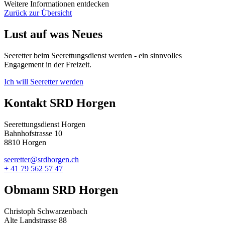
Weitere Informationen entdecken
Zurück zur Übersicht
Lust auf was Neues
Seeretter beim Seerettungsdienst werden - ein sinnvolles
Engagement in der Freizeit.
Ich will Seeretter werden
Kontakt SRD Horgen
Seerettungsdienst Horgen
Bahnhofstrasse 10
8810 Horgen
seeretter@srdhorgen.ch
+ 41 79 562 57 47
Obmann SRD Horgen
Christoph Schwarzenbach
Alte Landstrasse 88