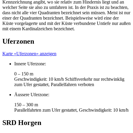
Kennzeichnung angibt, wo sie relativ zum Hindernis liegt und an
welcher Seite sie also zu umfahren ist. In der Praxis ist zu beachten,
dass nicht alle vier Quadranten bezeichnet sein müssen. Meist ist nur
einer der Quadranten bezeichnet. Beispielsweise wird eine der
Küste vorgelagerte und mit der Küste verbundene Untiefe nur außen
mit einem Kardinalzeichen bezeichnet.
Uferzonen
Karte «Uferzonen» anzeigen
Innere Uferzone:
0 – 150 m
Geschwindigkeit: 10 km/h Schiffsverkehr nur rechtwinklig
zum Ufer gestattet, Parallelfahren verboten
Äussere Uferzone:
150 – 300 m
Parallelfahrten zum Ufer gestattet, Geschwindigkeit: 10 km/h
SRD Horgen