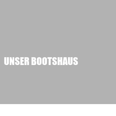
UNSER BOOTSHAUS