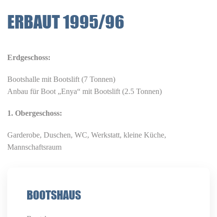
ERBAUT 1995/96
Erdgeschoss:
Bootshalle mit Bootslift (7 Tonnen)
Anbau für Boot „
Enya
“ mit Bootslift (
2.5
Tonnen)
1. Obergeschoss:
Garderobe, Duschen, WC, Werkstatt, kleine Küche,
Mannschaftsraum
BOOTSHAUS