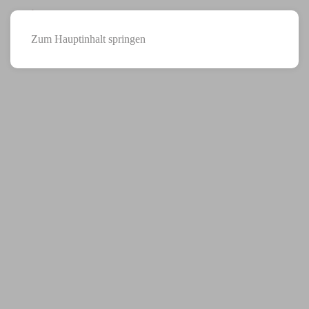
118
Menü
Zum Hauptinhalt springen