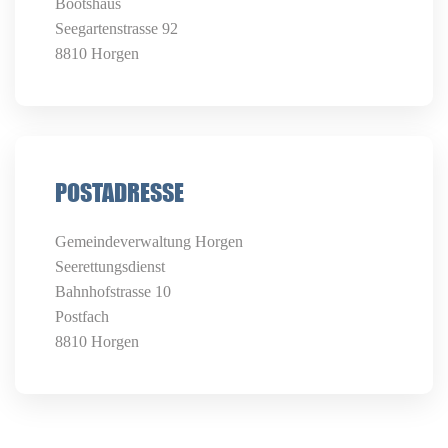
Bootshaus
Seegartenstrasse 92
8810 Horgen
POSTADRESSE
Gemeindeverwaltung Horgen
Seerettungsdienst
Bahnhofstrasse 10
Postfach
8810 Horgen
Bild